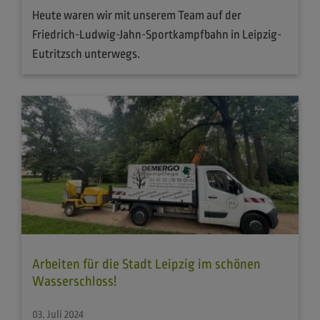
Heute waren wir mit unserem Team auf der
Friedrich-Ludwig-Jahn-Sportkampfbahn in Leipzig-
Eutritzsch unterwegs.
Arbeiten für die Stadt Leipzig im schönen
Wasserschloss!
03. Juli 2024