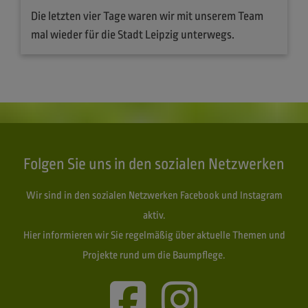
Die letzten vier Tage waren wir mit unserem Team
mal wieder für die Stadt Leipzig unterwegs.
Folgen Sie uns in den sozialen Netzwerken
Wir sind in den sozialen Netzwerken Facebook und Instagram
aktiv.
Hier informieren wir Sie regelmäßig über aktuelle Themen und
Projekte rund um die Baumpflege.