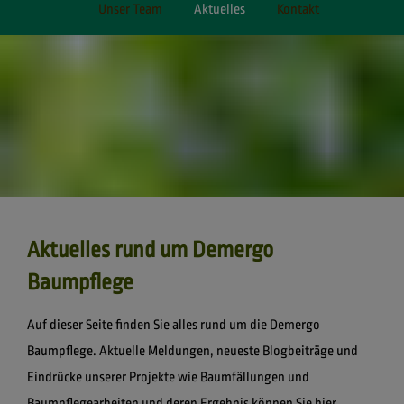
Unser Team
Aktuelles
Kontakt
Aktuelles rund um Demergo
Baumpflege
Auf dieser Seite finden Sie alles rund um die Demergo
Baumpflege. Aktuelle Meldungen, neueste Blogbeiträge und
Eindrücke unserer Projekte wie Baumfällungen und
Baumpflegearbeiten und deren Ergebnis können Sie hier