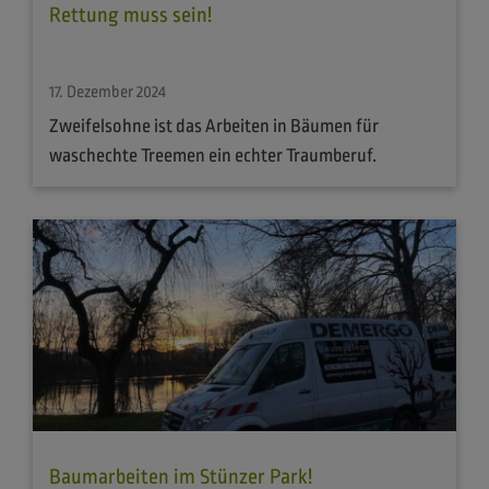
Rettung muss sein!
17. Dezember 2024
Zweifelsohne ist das Arbeiten in Bäumen für
waschechte Treemen ein echter Traumberuf.
Baumarbeiten im Stünzer Park!