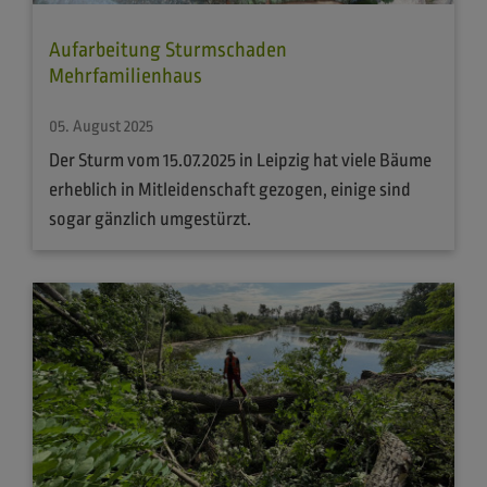
Aufarbeitung Sturmschaden
Mehrfamilienhaus
05. August 2025
Der Sturm vom 15.07.2025 in Leipzig hat viele Bäume
erheblich in Mitleidenschaft gezogen, einige sind
sogar gänzlich umgestürzt.