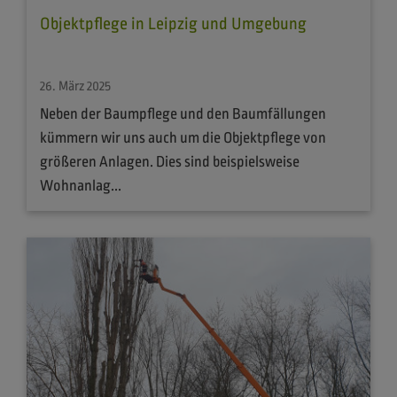
Objektpflege in Leipzig und Umgebung
26. März 2025
Neben der Baumpflege und den Baumfällungen
kümmern wir uns auch um die Objektpflege von
größeren Anlagen. Dies sind beispielsweise
Wohnanlag...