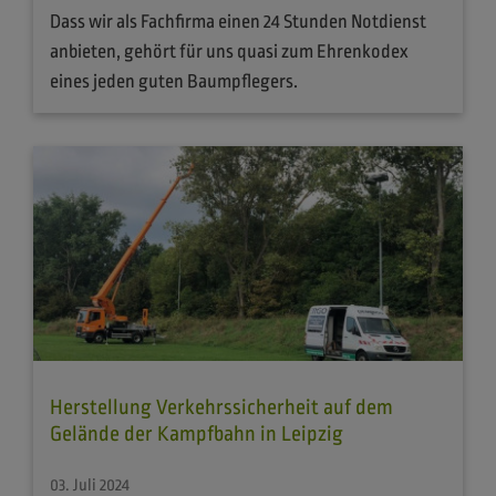
Dass wir als Fachfirma einen 24 Stunden Notdienst
anbieten, gehört für uns quasi zum Ehrenkodex
eines jeden guten Baumpflegers.
Herstellung Verkehrssicherheit auf dem
Gelände der Kampfbahn in Leipzig
03. Juli 2024