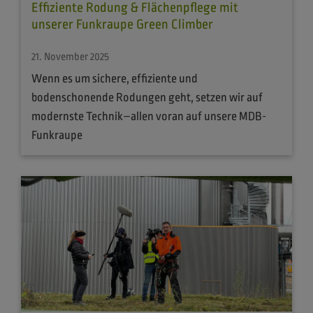
Effiziente Rodung & Flächenpflege mit
unserer Funkraupe Green Climber
21. November 2025
Wenn es um sichere, effiziente und
bodenschonende Rodungen geht, setzen wir auf
modernste Technik–allen voran auf unsere MDB-
Funkraupe