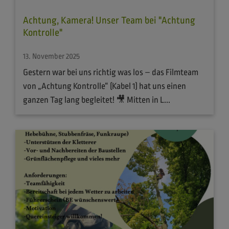
Achtung, Kamera! Unser Team bei "Achtung
Kontrolle"
13. November 2025
Gestern war bei uns richtig was los – das Filmteam
von „Achtung Kontrolle“ (Kabel 1) hat uns einen
ganzen Tag lang begleitet! 🎥 Mitten in L...