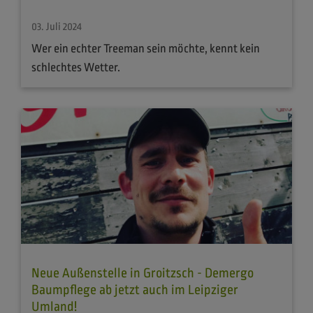
03. Juli 2024
Wer ein echter Treeman sein möchte, kennt kein
schlechtes Wetter.
Neue Außenstelle in Groitzsch - Demergo
Baumpflege ab jetzt auch im Leipziger
Umland!