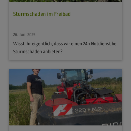
Sturmschaden im Freibad
26. Juni 2025
Wisst ihr eigentlich, dass wir einen 24h Notdienst bei
Sturmschäden anbieten?