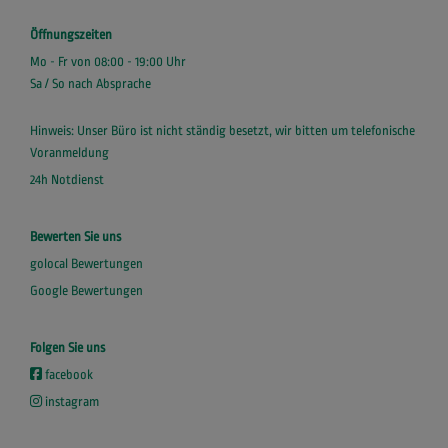
Öffnungszeiten
Mo - Fr von 08:00 - 19:00 Uhr
Sa / So nach Absprache
Hinweis: Unser Büro ist nicht ständig besetzt, wir bitten um telefonische
Voranmeldung
24h Notdienst
Bewerten Sie uns
golocal Bewertungen
Google Bewertungen
Folgen Sie uns
facebook
instagram