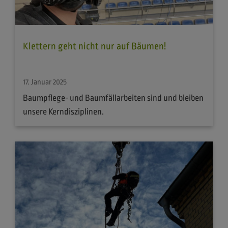
Klettern geht nicht nur auf Bäumen!
17. Januar 2025
Baumpflege- und Baumfällarbeiten sind und bleiben
unsere Kerndisziplinen.