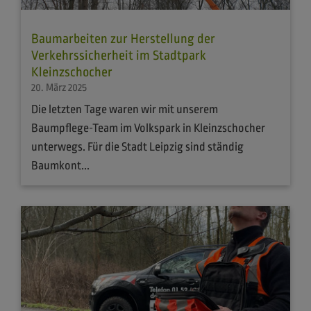
Baumarbeiten zur Herstellung der
Verkehrssicherheit im Stadtpark
Kleinzschocher
20. März 2025
Die letzten Tage waren wir mit unserem
Baumpflege-Team im Volkspark in Kleinzschocher
unterwegs. Für die Stadt Leipzig sind ständig
Baumkont...