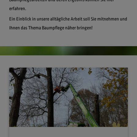
erfahren.
Ein Einblick in unsere alltägliche Arbeit soll Sie mitnehmen und
Ihnen das Thema Baumpflege näher bringen!