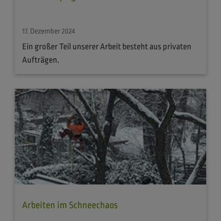
17. Dezember 2024
Ein großer Teil unserer Arbeit besteht aus privaten
Aufträgen.
Arbeiten im Schneechaos