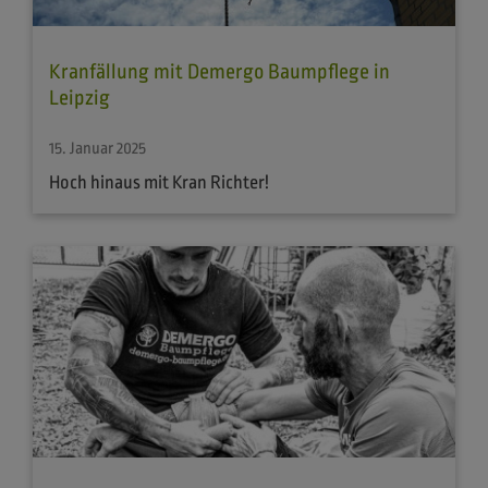
Kranfällung mit Demergo Baumpflege in
Leipzig
15. Januar 2025
Hoch hinaus mit Kran Richter!