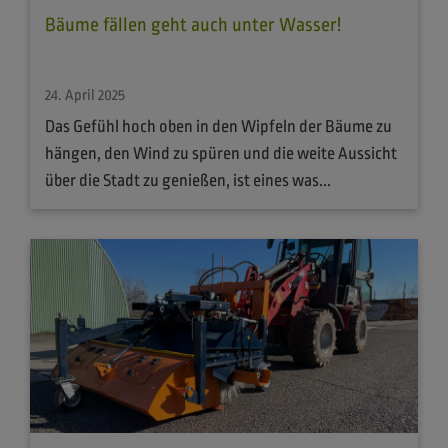
Bäume fällen geht auch unter Wasser!
24. April 2025
Das Gefühl hoch oben in den Wipfeln der Bäume zu
hängen, den Wind zu spüren und die weite Aussicht
über die Stadt zu genießen, ist eines was...