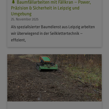
🌲 Baumfällarbeiten mit Fällkran – Power,
Präzision & Sicherheit in Leipzig und
Umgebung
25. November 2025
Als spezialisierter Baumdienst aus Leipzig arbeiten
wir überwiegend in der Seilklettertechnik –
effizient,