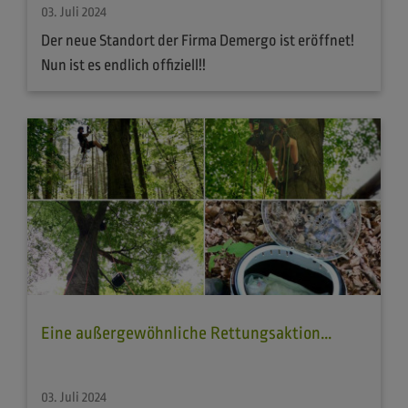
03. Juli 2024
Der neue Standort der Firma Demergo ist eröffnet!
Nun ist es endlich offiziell!!
Eine außergewöhnliche Rettungsaktion...
03. Juli 2024