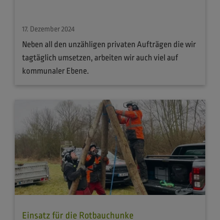
17. Dezember 2024
Neben all den unzähligen privaten Aufträgen die wir
tagtäglich umsetzen, arbeiten wir auch viel auf
kommunaler Ebene.
Einsatz für die Rotbauchunke