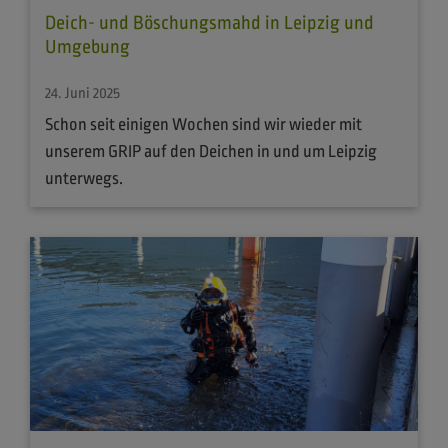
Deich- und Böschungsmahd in Leipzig und
Umgebung
24. Juni 2025
Schon seit einigen Wochen sind wir wieder mit
unserem GRIP auf den Deichen in und um Leipzig
unterwegs.