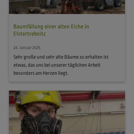
Baumfällung einer alten Eiche in
Elstertrebnitz
24. Januar 2025
Sehr große und sehr alte Bäume zu erhalten ist
etwas, das uns bei unserer täglichen Arbeit
besonders am Herzen liegt.