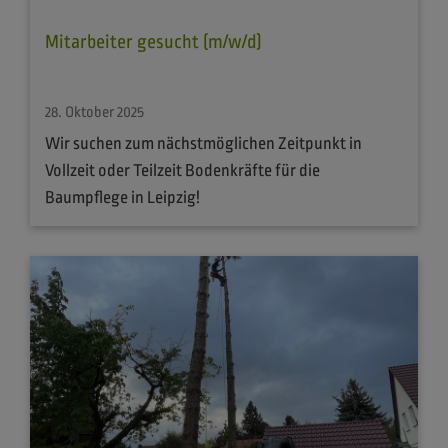
Mitarbeiter gesucht (m/w/d)
28. Oktober 2025
Wir suchen zum nächstmöglichen Zeitpunkt in
Vollzeit oder Teilzeit Bodenkräfte für die
Baumpflege in Leipzig!