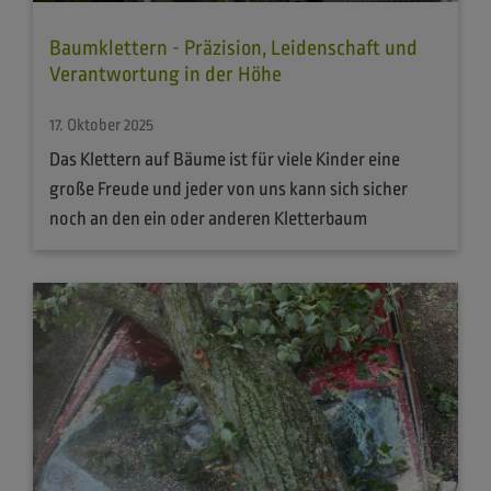
Baumklettern - Präzision, Leidenschaft und
Verantwortung in der Höhe
17. Oktober 2025
Das Klettern auf Bäume ist für viele Kinder eine
große Freude und jeder von uns kann sich sicher
noch an den ein oder anderen Kletterbaum